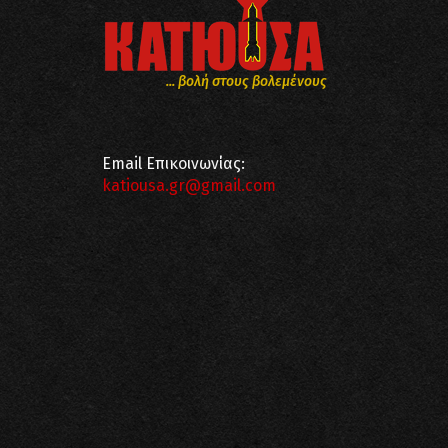
... βολή στους βολεμένους
Email Επικοινωνίας:
katiousa.gr@gmail.com