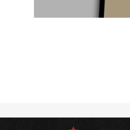
Notice
: Undefined offset: 4 in
/srv/katiousa/
Notice
: Undefined offset: 5 in
/srv/katiousa/
Notice
: Undefined offset: 6 in
/srv/katiousa/
Notice
: Undefined offset: 7 in
/srv/katiousa/
Notice
: Undefined offset: 8 in
/srv/katiousa/
Notice
: Undefined offset: 9 in
/srv/katiousa/