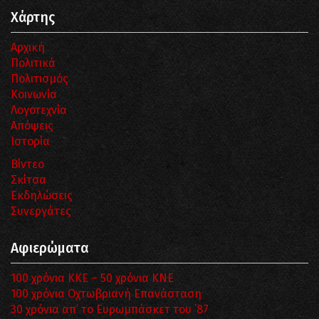
Χάρτης
Αρχική
Πολιτικά
Πολιτισμός
Κοινωνία
Λογοτεχνία
Απόψεις
Ιστορία
Βίντεο
Σκίτσα
Εκδηλώσεις
Συνεργάτες
Αφιερώματα
100 χρόνια ΚΚΕ – 50 χρόνια ΚΝΕ
100 χρόνια Οχτωβριανή Επανάσταση
30 χρόνια απ’ το Ευρωμπάσκετ του ΄87