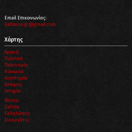
Email Επικοινωνίας:
katiousa.gr@gmail.com
Χάρτης
Αρχική
Πολιτικά
Πολιτισμός
Κοινωνία
Λογοτεχνία
Απόψεις
Ιστορία
Βίντεο
Σκίτσα
Εκδηλώσεις
Συνεργάτες