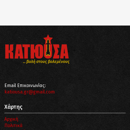
... βολή στους βολεμένους
Email Επικοινωνίας:
katiousa.gr@gmail.com
Χάρτης
Αρχική
Πολιτικά