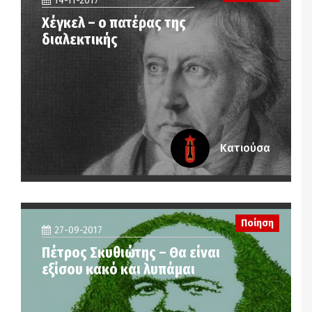
14-11-2017
Χέγκελ – ο πατέρας της
διαλεκτικής
Κατιούσα
Ποίηση
27-09-2017
Πέτρος Σκυθιώτης – Θα είναι
εξίσου κακό και λυπάμαι