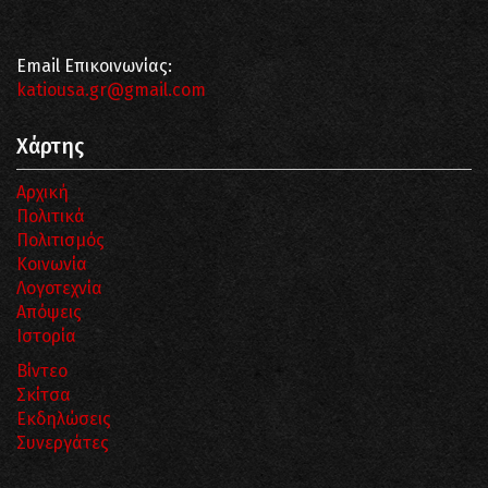
Email Επικοινωνίας:
katiousa.gr@gmail.com
Χάρτης
Αρχική
Πολιτικά
Πολιτισμός
Κοινωνία
Λογοτεχνία
Απόψεις
Ιστορία
Βίντεο
Σκίτσα
Εκδηλώσεις
Συνεργάτες