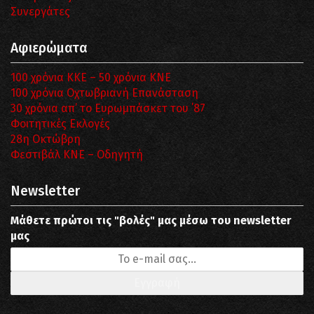
Συνεργάτες
Αφιερώματα
100 χρόνια ΚΚΕ – 50 χρόνια ΚΝΕ
100 χρόνια Οχτωβριανή Επανάσταση
30 χρόνια απ’ το Ευρωμπάσκετ του ΄87
Φοιτητικές Εκλογές
28η Οκτώβρη
Φεστιβάλ ΚΝΕ – Οδηγητή
Newsletter
Μάθετε πρώτοι τις "βολές" μας μέσω του newsletter
μας