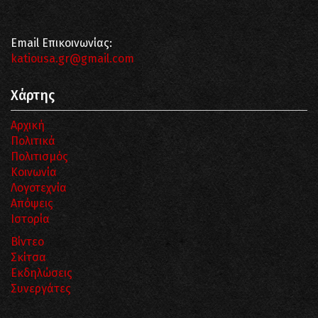
Email Επικοινωνίας:
katiousa.gr@gmail.com
Χάρτης
Αρχική
Πολιτικά
Πολιτισμός
Κοινωνία
Λογοτεχνία
Απόψεις
Ιστορία
Βίντεο
Σκίτσα
Εκδηλώσεις
Συνεργάτες