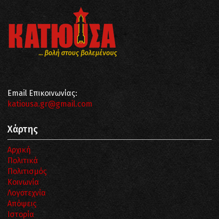
... βολή στους βολεμένους
Email Επικοινωνίας:
katiousa.gr@gmail.com
Χάρτης
Αρχική
Πολιτικά
Πολιτισμός
Κοινωνία
Λογοτεχνία
Απόψεις
Ιστορία