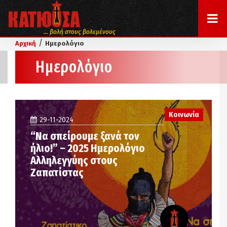
... βολή στους βολεμένους
/
Αρχική
Ημερολόγιο
Ημερολόγιο
Κοινωνία
29-11-2024
“Να σπείρουμε ξανά τον
ήλιο!” – 2025 Ημερολόγιο
Αλληλεγγύης στους
Ζαπατίστας