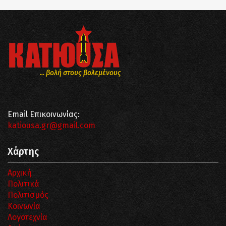
... βολή στους βολεμένους
Email Επικοινωνίας:
katiousa.gr@gmail.com
Χάρτης
Αρχική
Πολιτικά
Πολιτισμός
Κοινωνία
Λογοτεχνία