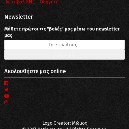
Φεστιβάλ ΚΝΕ – Οδηγητή
Newsletter
Μάθετε πρώτοι τις "βολές" μας μέσω του newsletter
μας
Ακολουθήστε μας online
Logo Creator: Μώμος