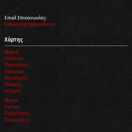
Email Επικοινωνίας:
katiousa.gr@gmail.com
Χάρτης
Αρχική
Πολιτικά
Πολιτισμός
Κοινωνία
Λογοτεχνία
Απόψεις
Ιστορία
Βίντεο
Σκίτσα
Εκδηλώσεις
Συνεργάτες