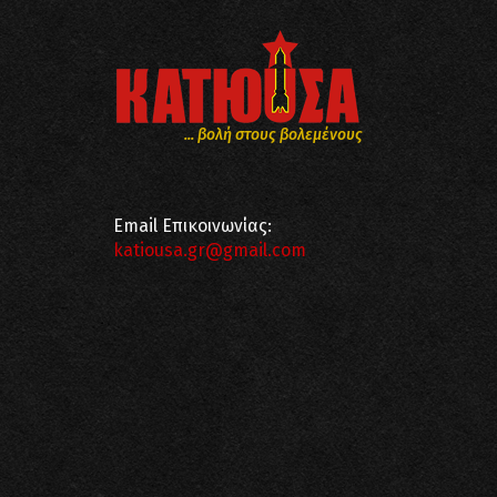
... βολή στους βολεμένους
Email Επικοινωνίας:
katiousa.gr@gmail.com