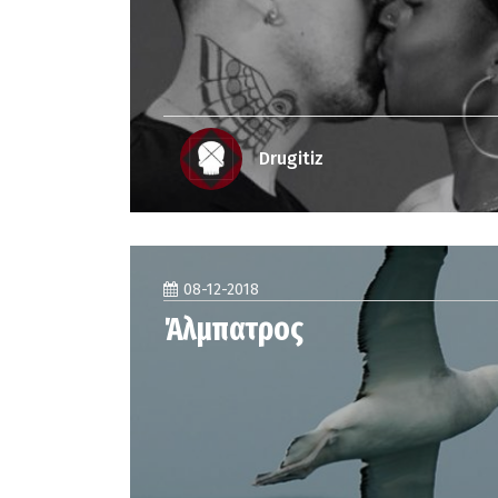
Drugitiz
08-12-2018
Άλμπατρος