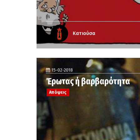
Κατιούσα
15-02-2018
Έρωτας ή βαρβαρότητα
Απόψεις