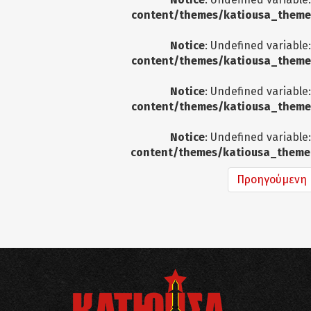
content/themes/katiousa_theme
Notice
: Undefined variable
content/themes/katiousa_theme
Notice
: Undefined variable
content/themes/katiousa_theme
Notice
: Undefined variable
content/themes/katiousa_theme
Προηγούμενη