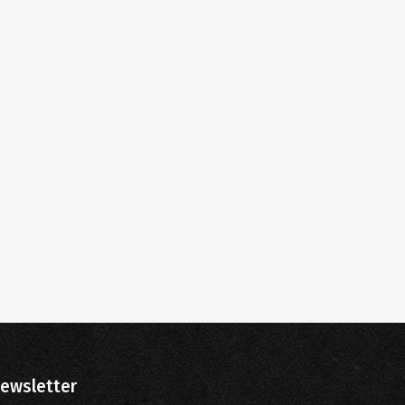
ewsletter