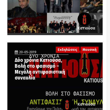
Κατιούσα
Εκδηλώσεις
Μουσική
20-05-2019
Δύο χρόνια Κατιούσα,
Βολή στο φασισμό –
Μεγάλη αντιφασιστική
συναυλία
Κατιούσα