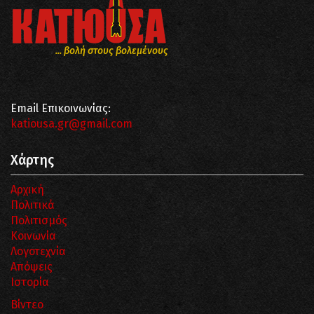
... βολή στους βολεμένους
Email Επικοινωνίας:
katiousa.gr@gmail.com
Χάρτης
Αρχική
Πολιτικά
Πολιτισμός
Κοινωνία
Λογοτεχνία
Απόψεις
Ιστορία
Βίντεο