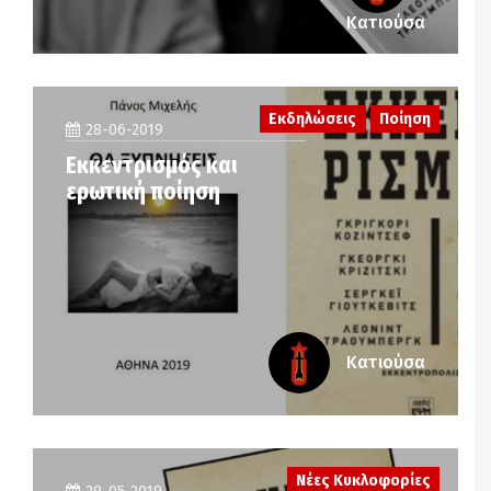
Κατιούσα
Εκδηλώσεις
Ποίηση
28-06-2019
Εκκεντρισμός και
ερωτική ποίηση
Κατιούσα
Νέες Κυκλοφορίες