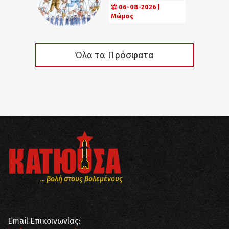
06-08-2026 |
Μώμος
Όλα τα Πρόσφατα
... βολή στους βολεμένους
Email Επικοινωνίας: