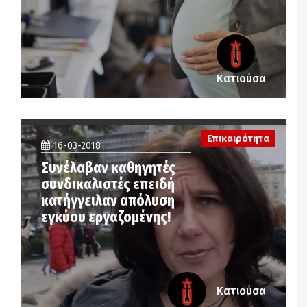
Κατιούσα
Επικαιρότητα
16-03-2018
Συνέλαβαν καθηγητές
συνδικαλιστές επειδή
κατήγγειλαν απόλυση
εγκύου εργαζομένης!
Κατιούσα