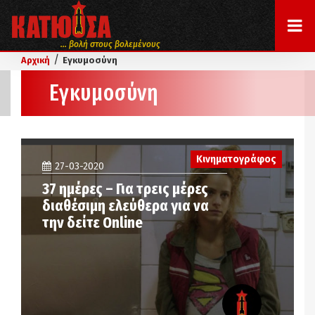
... βολή στους βολεμένους
/
Αρχική
Εγκυμοσύνη
Εγκυμοσύνη
Κινηματογράφος
27-03-2020
37 ημέρες – Για τρεις μέρες
διαθέσιμη ελεύθερα για να
την δείτε Online