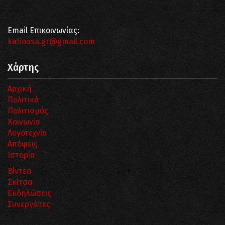
Email Επικοινωνίας:
katiousa.gr@gmail.com
Χάρτης
Αρχική
Πολιτικά
Πολιτισμός
Κοινωνία
Λογοτεχνία
Απόψεις
Ιστορία
Βίντεο
Σκίτσα
Εκδηλώσεις
Συνεργάτες