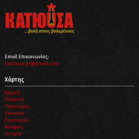
... βολή στους βολεμένους
Email Επικοινωνίας:
katiousa.gr@gmail.com
Χάρτης
Αρχική
Πολιτικά
Πολιτισμός
Κοινωνία
Λογοτεχνία
Απόψεις
Ιστορία