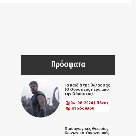
Πρόσφατα
Τα παιδιά της θάλασσας
(Ο Οδυσσέας πέρα από
την Οδύσσεια)
04-08-2026 | Πάνος
Χριστοδούλου
Παιδαγωγικές Θεωρίες,
Κοινωνικο-Οικονομικές