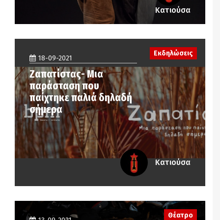
Κατιούσα
Εκδηλώσεις
18-09-2021
Ζαπατίστας- Μια
παράσταση που
παίχτηκε παλιά δηλαδή
σήμερα
Κατιούσα
Θέατρο