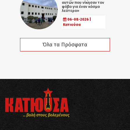
αυτών που νίκησαν τον
φόβο για έναν κόσμο
λεύτερο»
06-08-2026 |
Κατιούσα
Όλα τα Πρόσφατα
... βολή στους βολεμένους