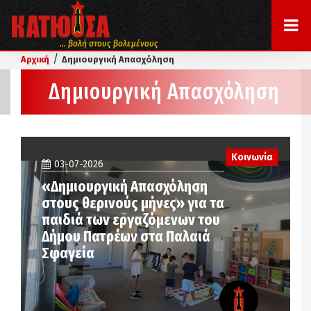
... βολή στους βολεμένους
/
Αρχική
Δημιουργική Απασχόληση
Δημιουργική Απασχόληση
Κοινωνία
03-07-2026
«Δημιουργική Απασχόληση
στους θερινούς μήνες» για τα
παιδιά των εργαζόμενων του
Δήμου Πατρέων στα Παλαιά
Σφαγεία