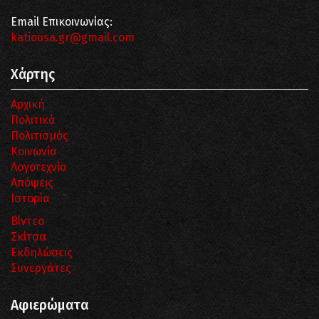
Email Επικοινωνίας:
katiousa.gr@gmail.com
Χάρτης
Αρχική
Πολιτικά
Πολιτισμός
Κοινωνία
Λογοτεχνία
Απόψεις
Ιστορία
Βίντεο
Σκίτσα
Εκδηλώσεις
Συνεργάτες
Αφιερώματα