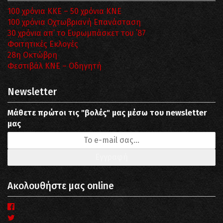
100 χρόνια ΚΚΕ – 50 χρόνια ΚΝΕ
100 χρόνια Οχτωβριανή Επανάσταση
30 χρόνια απ’ το Ευρωμπάσκετ του ΄87
Φοιτητικές Εκλογές
28η Οκτώβρη
Φεστιβάλ ΚΝΕ – Οδηγητή
Newsletter
Μάθετε πρώτοι τις "βολές" μας μέσω του newsletter
μας
Ακολουθήστε μας online