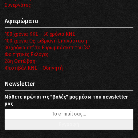
Συνεργάτες
Αφιερώματα
100 χρόνια ΚΚΕ – 50 χρόνια ΚΝΕ
100 χρόνια Οχτωβριανή Επανάσταση
30 χρόνια απ’ το Ευρωμπάσκετ του ΄87
Φοιτητικές Εκλογές
28η Οκτώβρη
Φεστιβάλ ΚΝΕ – Οδηγητή
Newsletter
Μάθετε πρώτοι τις "βολές" μας μέσω του newsletter
μας