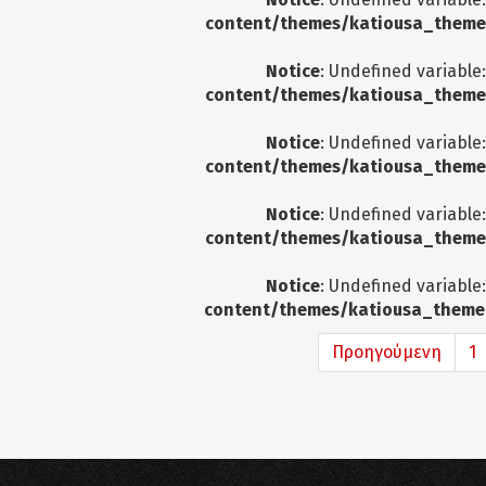
content/themes/katiousa_theme
Notice
: Undefined variable
content/themes/katiousa_theme
Notice
: Undefined variable
content/themes/katiousa_theme
Notice
: Undefined variable
content/themes/katiousa_theme
Notice
: Undefined variable
content/themes/katiousa_theme
Προηγούμενη
1