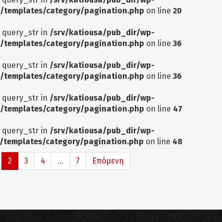
/templates/category/pagination.php
on line
20
: query_str in
/srv/katiousa/pub_dir/wp-
/templates/category/pagination.php
on line
36
: query_str in
/srv/katiousa/pub_dir/wp-
/templates/category/pagination.php
on line
36
: query_str in
/srv/katiousa/pub_dir/wp-
/templates/category/pagination.php
on line
47
: query_str in
/srv/katiousa/pub_dir/wp-
/templates/category/pagination.php
on line
48
2
3
4
...
7
Επόμενη