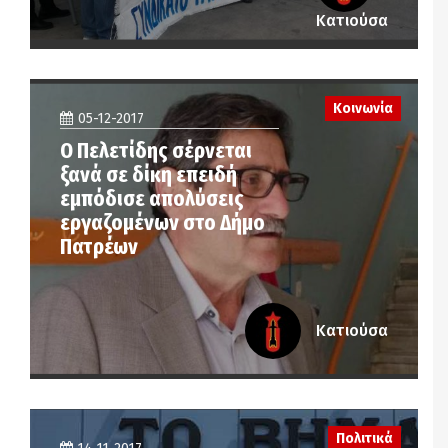
Κατιούσα
Κοινωνία
05-12-2017
Ο Πελετίδης σέρνεται
ξανά σε δίκη επειδή
εμπόδισε απολύσεις
εργαζομένων στο Δήμο
Πατρέων
Κατιούσα
Πολιτικά