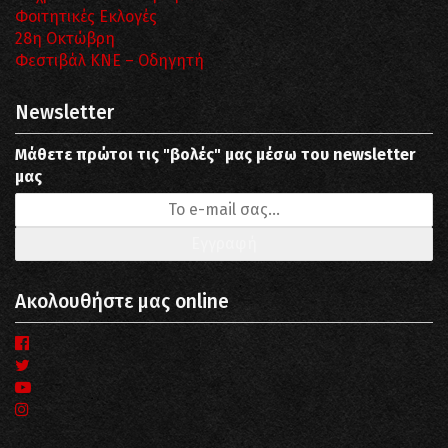
Φοιτητικές Εκλογές
28η Οκτώβρη
Φεστιβάλ ΚΝΕ – Οδηγητή
Newsletter
Μάθετε πρώτοι τις "βολές" μας μέσω του newsletter
μας
Ακολουθήστε μας online