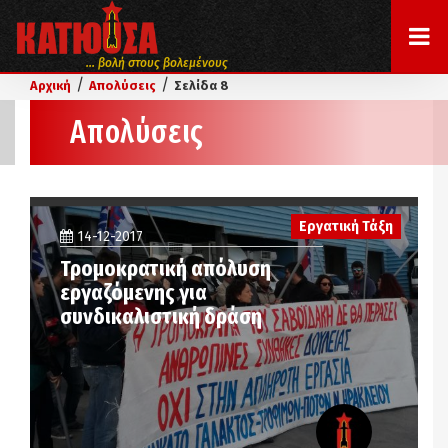
... βολή στους βολεμένους
/
/
Αρχική
Απολύσεις
Σελίδα 8
Απολύσεις
Εργατική Τάξη
14-12-2017
Τρομοκρατική απόλυση
εργαζόμενης για
συνδικαλιστική δράση