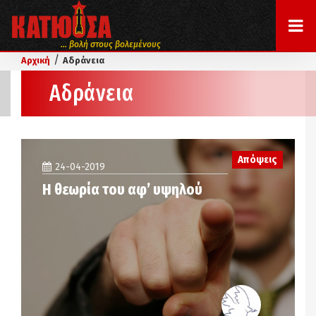
... βολή στους βολεμένους
/
Αρχική
Αδράνεια
Αδράνεια
Απόψεις
24-04-2019
Η θεωρία του αφ’ υψηλού