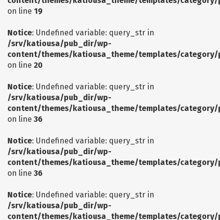
content/themes/katiousa_theme/templates/category/
on line
19
Notice
: Undefined variable: query_str in
/srv/katiousa/pub_dir/wp-
content/themes/katiousa_theme/templates/category/
on line
20
Notice
: Undefined variable: query_str in
/srv/katiousa/pub_dir/wp-
content/themes/katiousa_theme/templates/category/
on line
36
Notice
: Undefined variable: query_str in
/srv/katiousa/pub_dir/wp-
content/themes/katiousa_theme/templates/category/
on line
36
Notice
: Undefined variable: query_str in
/srv/katiousa/pub_dir/wp-
content/themes/katiousa_theme/templates/category/