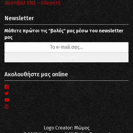
Φεστιβάλ ΚΝΕ – Οδηγητή
Newsletter
Μάθετε πρώτοι τις "βολές" μας μέσω του newsletter
μας
Ακολουθήστε μας online
Logo Creator: Μώμος