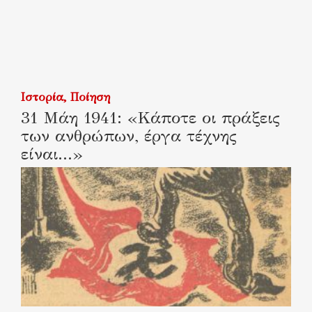
Ιστορία
Ποίηση
31 Μάη 1941: «Κάποτε οι πράξεις
των ανθρώπων, έργα τέχνης
είναι…»