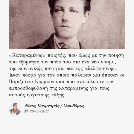
«Καταραμένος» ποιητής, που όμως με την ποίησή
του εξύμνησε τον πόθο του για ένα νέο κόσμο,
της κοινωνικής ισότητας και της αδελφοσύνης.
Έναν κόσμο για τον οποίο πάλεψαν και έπεσαν οι
Παριζιάνοι Κομμουνάροι που αποτέλεσαν την
εμπροσθοφυλακή της καταραμένης για τους
αστούς εργατικής τάξης.
Νίκος Πουρναράς / Οικοδόμος
28-05-2017