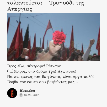
ταλαντεύεται – Τραγούδι της
Απεργίας
Βγες έξω, σύντροφε! Ρίσκαρε
(…)Μπρος, στο δρόμο έξω! Αγωνίσου!
Να περιμένεις πια δε γίνεται, είναι αργά πολύ!
Βοήθα τον εαυτό σου βοηθώντας μας…
Κατιούσα
16-05-2017