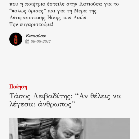
που η ποιήτρια έστειλε στην Κατιούσα για το
“καλώς όρισες” και για τη Μέρα της
Αντιφασιστικής Νίκης των Λαών.
Την ευχαριστούμε!
Κατιούσα
09-05-2017
Ποίηση
Τάσος Λειβαδίτης: “Αν θέλεις να
λέγεσαι άνθρωπος”