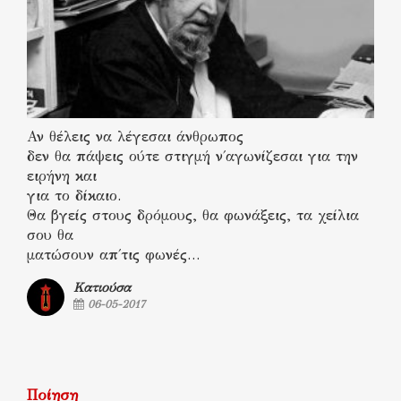
Αν θέλεις να λέγεσαι άνθρωπος
δεν θα πάψεις ούτε στιγμή ν΄αγωνίζεσαι για την
ειρήνη και
για το δίκαιο.
Θα βγείς στους δρόμους, θα φωνάξεις, τα χείλια
σου θα
ματώσουν απ΄τις φωνές…
Κατιούσα
06-05-2017
Ποίηση