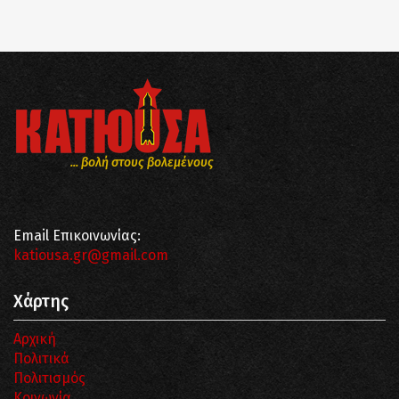
... βολή στους βολεμένους
Email Επικοινωνίας:
katiousa.gr@gmail.com
Χάρτης
Αρχική
Πολιτικά
Πολιτισμός
Κοινωνία