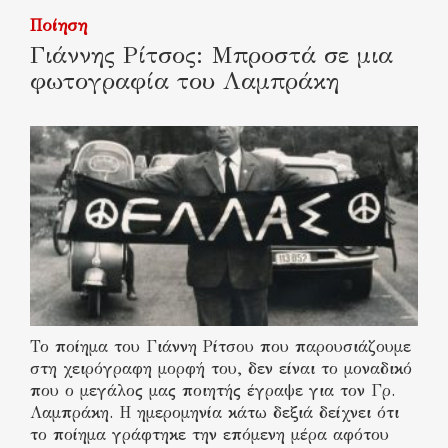
Ποίηση
Γιάννης Ρίτσος: Μπροστά σε μια
φωτογραφία του Λαμπράκη
Το ποίημα του Γιάννη Ρίτσου που παρουσιάζουμε
στη χειρόγραφη μορφή του, δεν είναι το μοναδικό
που ο μεγάλος μας ποιητής έγραψε για τον Γρ.
Λαμπράκη. Η ημερομηνία κάτω δεξιά δείχνει ότι
το ποίημα γράφτηκε την επόμενη μέρα αφότου