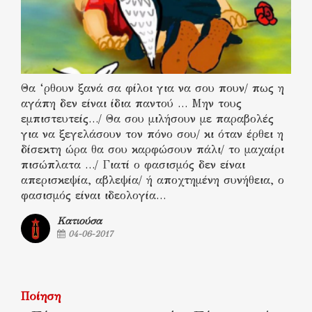
Θα ‘ρθουν ξανά σα φίλοι για να σου πουν/ πως η
αγάπη δεν είναι ίδια παντού … Μην τους
εμπιστευτείς…/ Θα σου μιλήσουν με παραβολές
για να ξεγελάσουν τον πόνο σου/ κι όταν έρθει η
δίσεκτη ώρα θα σου καρφώσουν πάλι/ το μαχαίρι
πισώπλατα …/ Γιατί ο φασισμός δεν είναι
απερισκεψία, αβλεψία/ ή αποχτημένη συνήθεια, ο
φασισμός είναι ιδεολογία…
Κατιούσα
04-06-2017
Ποίηση