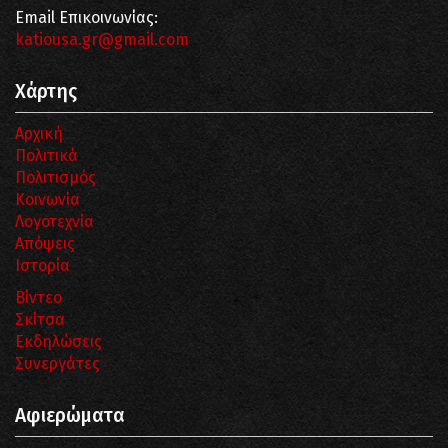
Email Επικοινωνίας:
katiousa.gr@gmail.com
Χάρτης
Αρχική
Πολιτικά
Πολιτισμός
Κοινωνία
Λογοτεχνία
Απόψεις
Ιστορία
Βίντεο
Σκίτσα
Εκδηλώσεις
Συνεργάτες
Αφιερώματα