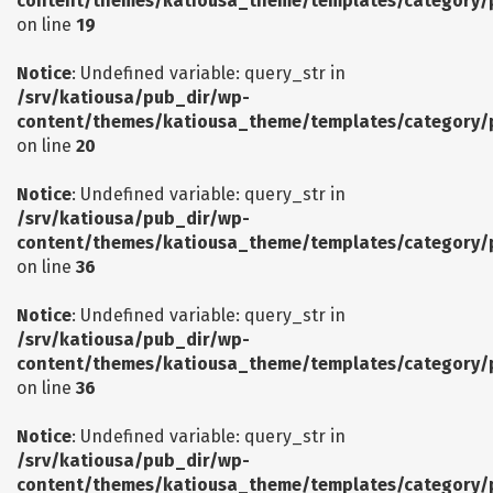
content/themes/katiousa_theme/templates/category/
on line
19
Notice
: Undefined variable: query_str in
/srv/katiousa/pub_dir/wp-
content/themes/katiousa_theme/templates/category/
on line
20
Notice
: Undefined variable: query_str in
/srv/katiousa/pub_dir/wp-
content/themes/katiousa_theme/templates/category/
on line
36
Notice
: Undefined variable: query_str in
/srv/katiousa/pub_dir/wp-
content/themes/katiousa_theme/templates/category/
on line
36
Notice
: Undefined variable: query_str in
/srv/katiousa/pub_dir/wp-
content/themes/katiousa_theme/templates/category/