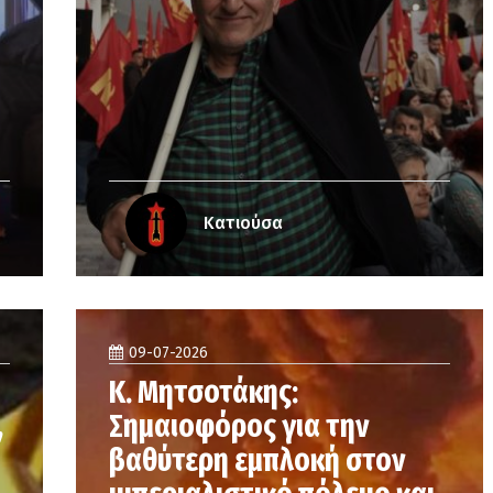
Κατιούσα
09-07-2026
Κ. Μητσοτάκης:
,
Σημαιοφόρος για την
βαθύτερη εμπλοκή στον