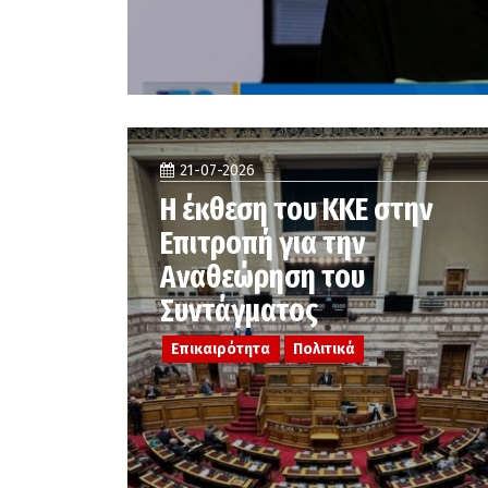
21-07-2026
Η έκθεση του ΚΚΕ στην
Επιτροπή για την
Αναθεώρηση του
Συντάγματος
Επικαιρότητα
Πολιτικά