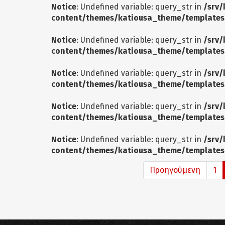
Notice
: Undefined variable: query_str in
/srv/
content/themes/katiousa_theme/templates
Notice
: Undefined variable: query_str in
/srv/
content/themes/katiousa_theme/templates
Notice
: Undefined variable: query_str in
/srv/
content/themes/katiousa_theme/templates
Notice
: Undefined variable: query_str in
/srv/
content/themes/katiousa_theme/templates
Notice
: Undefined variable: query_str in
/srv/
content/themes/katiousa_theme/templates
Προηγούμενη
1