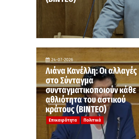
24-07-2026
Λιάνα Κανέλλη: Οι αλλαγές
στο Σύνταγμα
συνταγματικοποιούν κάθε
αθλιότητα του αστικού
κράτους (ΒΙΝΤΕΟ)
Επικαιρότητα
Πολιτικά