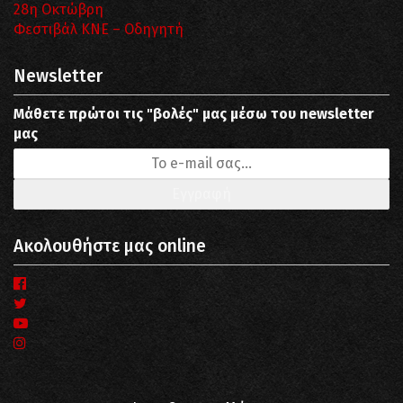
28η Οκτώβρη
Φεστιβάλ ΚΝΕ – Οδηγητή
Newsletter
Μάθετε πρώτοι τις "βολές" μας μέσω του newsletter
μας
Ακολουθήστε μας online