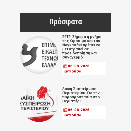
Πρόσφατα
ΕΕΤΕ: Σήμερα η μνήμη
της Χιροσίμα και του
Ναγκασάκι πρέπει να
μετατραπεί σε
προειδοποίηση και
συναγερμό
06-08-2026 |
Κατιούσα
Λαϊκή Συσπείρωση
Περιστερίου: Για την
πυροπροστασία στο
Περιστέρι
06-08-2026 |
Κατιούσα