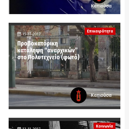
Κατιούσα
Επικαιρότητα
15-11-2017
Προβοκατόρικη
κατάληψη “αναρχικών”
στο Πολυτεχνείο (φωτό)
Κατιούσα
Κοινωνία