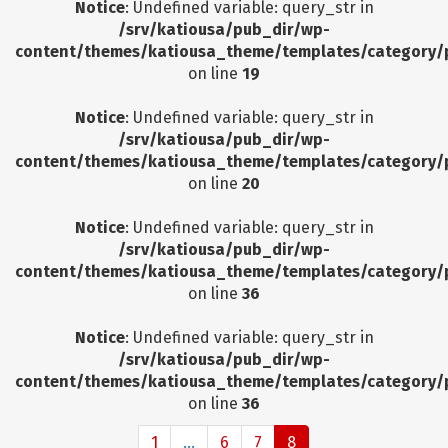
Notice
: Undefined variable: query_str in
/srv/katiousa/pub_dir/wp-
content/themes/katiousa_theme/templates/category/
on line
19
Notice
: Undefined variable: query_str in
/srv/katiousa/pub_dir/wp-
content/themes/katiousa_theme/templates/category/
on line
20
Notice
: Undefined variable: query_str in
/srv/katiousa/pub_dir/wp-
content/themes/katiousa_theme/templates/category/
on line
36
Notice
: Undefined variable: query_str in
/srv/katiousa/pub_dir/wp-
content/themes/katiousa_theme/templates/category/
on line
36
1
...
6
7
8