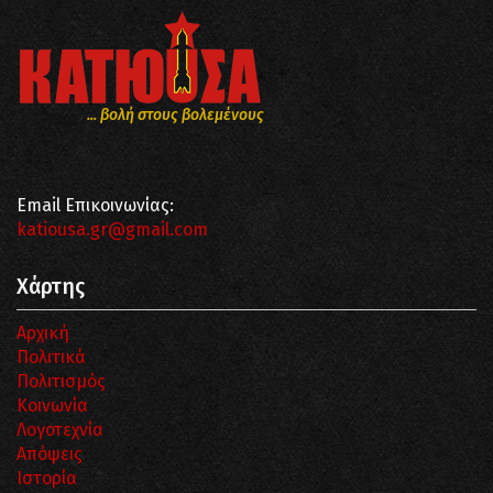
... βολή στους βολεμένους
Email Επικοινωνίας:
katiousa.gr@gmail.com
Χάρτης
Αρχική
Πολιτικά
Πολιτισμός
Κοινωνία
Λογοτεχνία
Απόψεις
Ιστορία