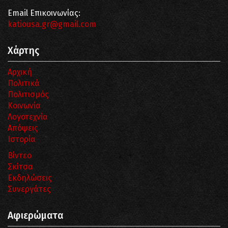
Email Επικοινωνίας:
katiousa.gr@gmail.com
Χάρτης
Αρχική
Πολιτικά
Πολιτισμός
Κοινωνία
Λογοτεχνία
Απόψεις
Ιστορία
Βίντεο
Σκίτσα
Εκδηλώσεις
Συνεργάτες
Αφιερώματα