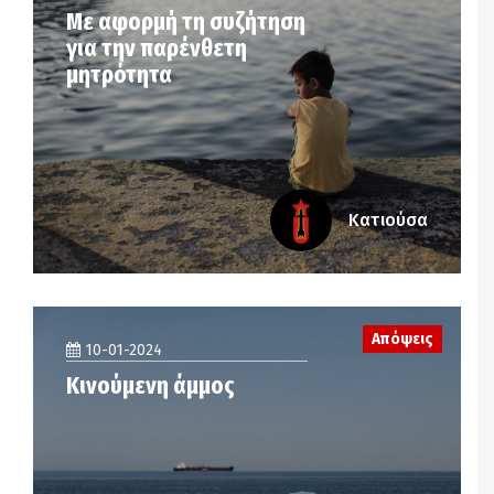
Με αφορμή τη συζήτηση
για την παρένθετη
μητρότητα
Κατιούσα
Απόψεις
10-01-2024
Κινούμενη άμμος