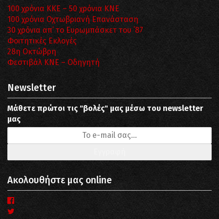
100 χρόνια ΚΚΕ – 50 χρόνια ΚΝΕ
100 χρόνια Οχτωβριανή Επανάσταση
30 χρόνια απ’ το Ευρωμπάσκετ του ΄87
Φοιτητικές Εκλογές
28η Οκτώβρη
Φεστιβάλ ΚΝΕ – Οδηγητή
Newsletter
Μάθετε πρώτοι τις "βολές" μας μέσω του newsletter
μας
Ακολουθήστε μας online