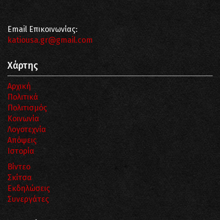
Email Επικοινωνίας:
katiousa.gr@gmail.com
Χάρτης
Αρχική
Πολιτικά
Πολιτισμός
Κοινωνία
Λογοτεχνία
Απόψεις
Ιστορία
Βίντεο
Σκίτσα
Εκδηλώσεις
Συνεργάτες