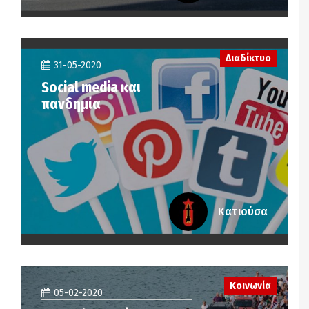
Διαδίκτυο
31-05-2020
Social media και
πανδημία
Κατιούσα
Κοινωνία
05-02-2020