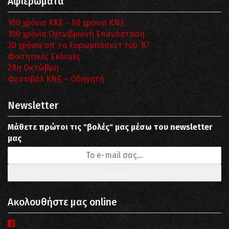
Αφιερώματα
100 χρόνια ΚΚΕ – 50 χρόνια ΚΝΕ
100 χρόνια Οχτωβριανή Επανάσταση
30 χρόνια απ’ το Ευρωμπάσκετ του ΄87
Φοιτητικές Εκλογές
28η Οκτώβρη
Φεστιβάλ ΚΝΕ – Οδηγητή
Newsletter
Μάθετε πρώτοι τις "βολές" μας μέσω του newsletter
μας
Ακολουθήστε μας online