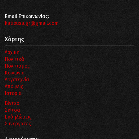
Email Επικοινωνίας:
katiousa.gr@gmail.com
Χάρτης
Αρχική
Πολιτικά
Πολιτισμός
Κοινωνία
Λογοτεχνία
Απόψεις
Ιστορία
Βίντεο
Σκίτσα
Εκδηλώσεις
Συνεργάτες