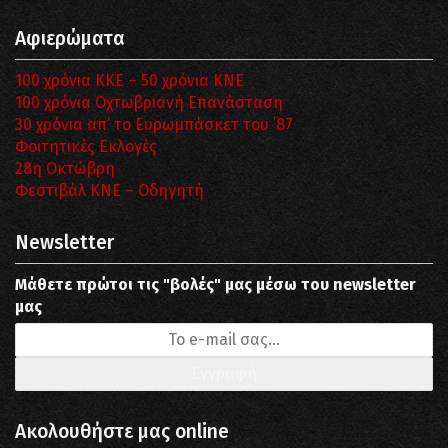
Αφιερώματα
100 χρόνια ΚΚΕ – 50 χρόνια ΚΝΕ
100 χρόνια Οχτωβριανή Επανάσταση
30 χρόνια απ’ το Ευρωμπάσκετ του ΄87
Φοιτητικές Εκλογές
28η Οκτώβρη
Φεστιβάλ ΚΝΕ – Οδηγητή
Newsletter
Μάθετε πρώτοι τις "βολές" μας μέσω του newsletter
μας
Ακολουθήστε μας online