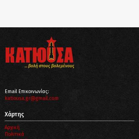
... βολή στους βολεμένους
Email Επικοινωνίας:
katiousa.gr@gmail.com
Χάρτης
Αρχική
Πολιτικά