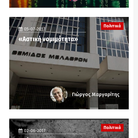
Πολιτικά
05-07-2017
«Αστική νομιμότητα»
Γιώργος Μαργαρίτης
Πολιτικά
02-06-2017