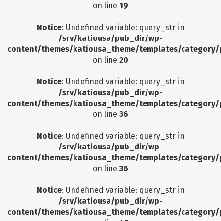
on line
19
Notice
: Undefined variable: query_str in
/srv/katiousa/pub_dir/wp-
content/themes/katiousa_theme/templates/category/
on line
20
Notice
: Undefined variable: query_str in
/srv/katiousa/pub_dir/wp-
content/themes/katiousa_theme/templates/category/
on line
36
Notice
: Undefined variable: query_str in
/srv/katiousa/pub_dir/wp-
content/themes/katiousa_theme/templates/category/
on line
36
Notice
: Undefined variable: query_str in
/srv/katiousa/pub_dir/wp-
content/themes/katiousa_theme/templates/category/