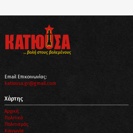
... βολή στους βολεμένους
Email Επικοινωνίας:
katiousa.gr@gmail.com
Χάρτης
Αρχική
Πολιτικά
Πολιτισμός
Κοινωνία