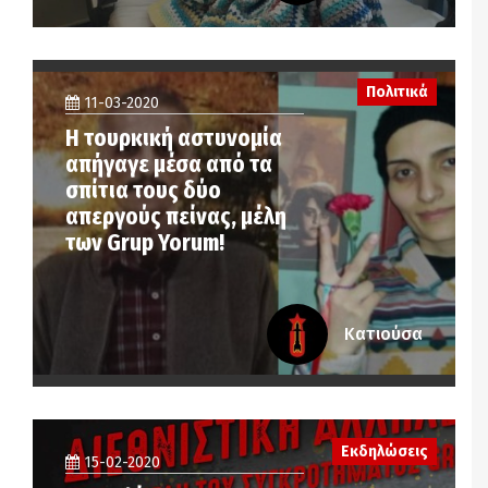
Πολιτικά
11-03-2020
Η τουρκική αστυνομία
απήγαγε μέσα από τα
σπίτια τους δύο
απεργούς πείνας, μέλη
των Grup Yorum!
Κατιούσα
Εκδηλώσεις
15-02-2020