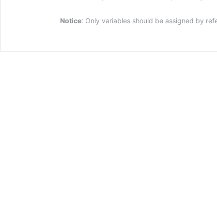
Notice
: Only variables should be assigned by ref