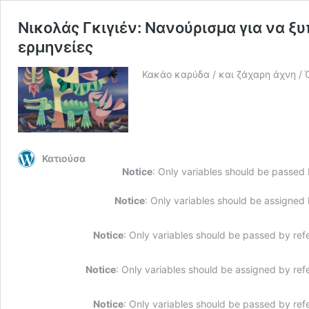
Νικολάς Γκιγιέν: Νανούρισμα για να ξυ
ερμηνείες
Κακάο καρύδα / και ζάχαρη άχνη / Ό
Κατιούσα
Notice
: Only variables should be passed
Notice
: Only variables should be assigned
Notice
: Only variables should be passed by ref
Notice
: Only variables should be assigned by ref
Notice
: Only variables should be passed by ref