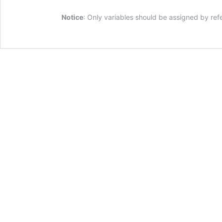
Notice
: Only variables should be assigned by ref