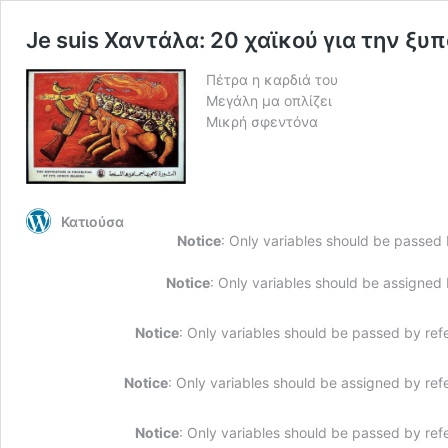
Je suis Χαντάλα: 20 χαϊκού για την ξυ
Πέτρα η καρδιά του
Μεγάλη μα οπλίζει
Μικρή σφεντόνα
Κατιούσα
Notice
: Only variables should be passed
Notice
: Only variables should be assigned
Notice
: Only variables should be passed by ref
Notice
: Only variables should be assigned by ref
Notice
: Only variables should be passed by ref