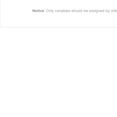
Notice
: Only variables should be assigned by ref