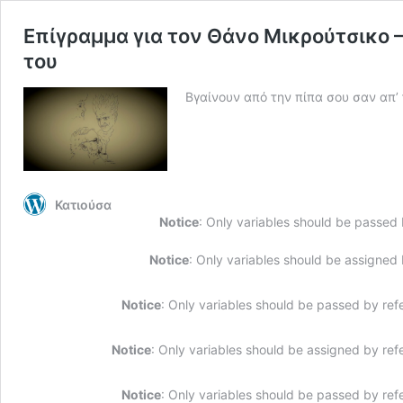
Επίγραμμα για τον Θάνο Μικρούτσικο – 
του
Βγαίνουν από την πίπα σου σαν απ’
Κατιούσα
Notice
: Only variables should be passed
Notice
: Only variables should be assigned
Notice
: Only variables should be passed by ref
Notice
: Only variables should be assigned by ref
Notice
: Only variables should be passed by ref