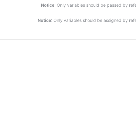
Notice
: Only variables should be passed by ref
Notice
: Only variables should be assigned by ref