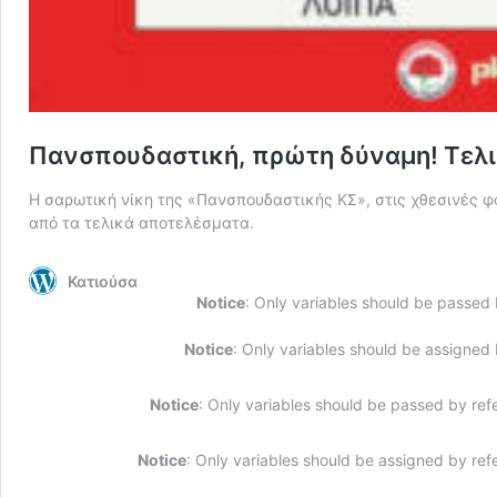
Πανσπουδαστική, πρώτη δύναμη! Τελι
Η σαρωτική νίκη της «Πανσπουδαστικής ΚΣ», στις χθεσινές φο
από τα τελικά αποτελέσματα.
Κατιούσα
Notice
: Only variables should be passed
Notice
: Only variables should be assigned
Notice
: Only variables should be passed by ref
Notice
: Only variables should be assigned by ref