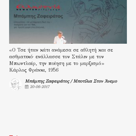
«Ο Τσε ήταν κάτι ανάμεσα σε αθλητή και σε
ασθματικό· ενάλλασσε τον Στάλιν με τον
Μπωντλαίρ, την ποίηση με το μαρξισμό»
Κάρλος Φράνκι, 1956
Μπάμπης Ζαφειράτος / Μποτίλια Στον Άνεμο
20-06-2017