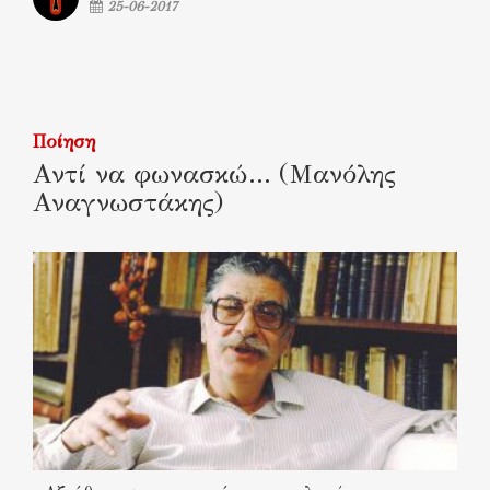
25-06-2017
Ποίηση
Αντί να φωνασκώ… (Μανόλης
Αναγνωστάκης)