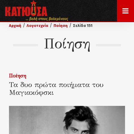
... βολή στους βολεμένους
/
/
/
Αρχική
Λογοτεχνία
Ποίηση
Σελίδα 151
Ποίηση
Ποίηση
Τα δυο πρώτα ποιήματα του
Μαγιακόφσκι